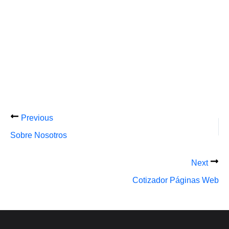
Previous
Sobre Nosotros
Next
Cotizador Páginas Web