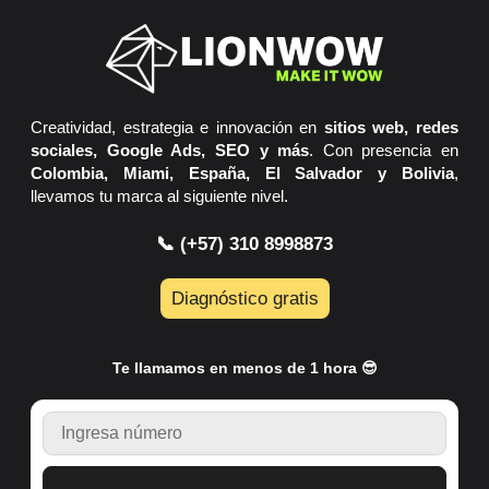
Creatividad, estrategia e innovación en
sitios web, redes
sociales, Google Ads, SEO y más
. Con presencia en
Colombia, Miami, España, El Salvador y Bolivia
,
llevamos tu marca al siguiente nivel.
📞 (+57) 310 8998873
Diagnóstico gratis
Te llamamos en menos de 1 hora 😎
TELEFONO