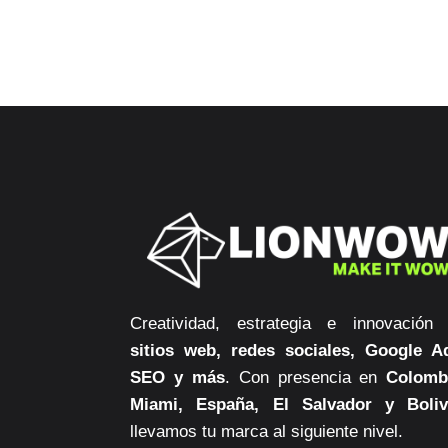
Creatividad, estrategia e innovación
sitios web, redes sociales, Google A
SEO y más
. Con presencia en
Colomb
Miami, España, El Salvador y Boliv
llevamos tu marca al siguiente nivel.