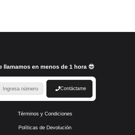
e llamamos en menos de 1 hora 😎
TELEFONO
Contáctame
Términos y Condiciones
Políticas de Devolución