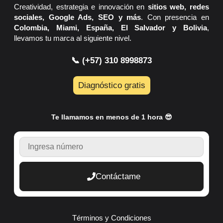
Creatividad, estrategia e innovación en
sitios web, redes
sociales, Google Ads, SEO y más
. Con presencia en
Colombia, Miami, España, El Salvador y Bolivia
,
llevamos tu marca al siguiente nivel.
📞 (+57) 310 8998873
Diagnóstico gratis
Te llamamos en menos de 1 hora 😎
TELEFONO
Contáctame
Términos y Condiciones