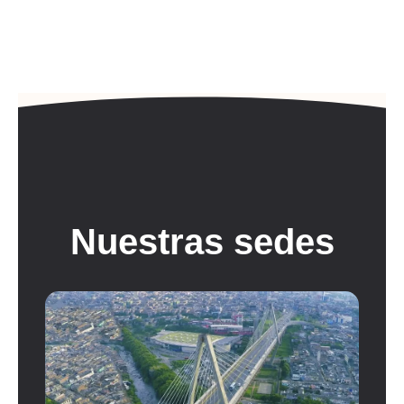
Nuestras sedes