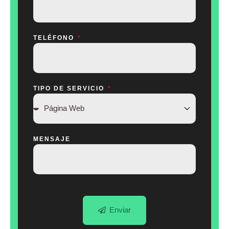
TELÉFONO
TIPO DE SERVICIO
MENSAJE
Enviar