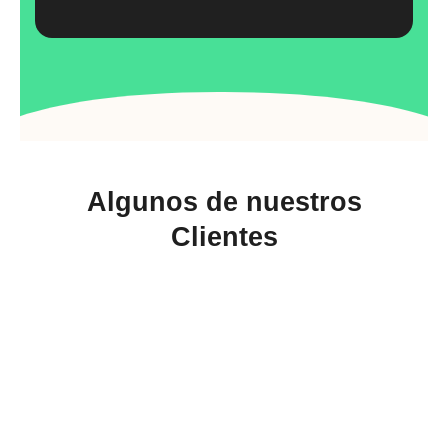
Algunos de nuestros
Clientes