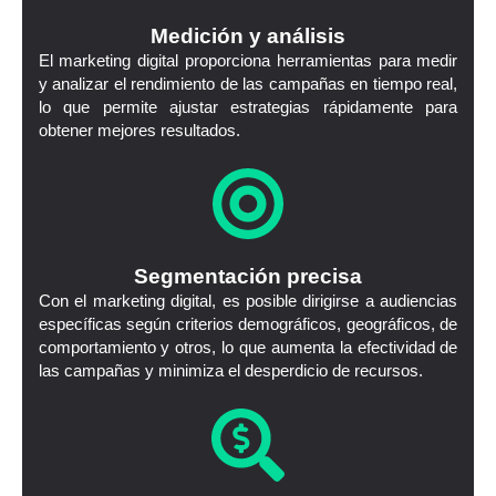
Medición y análisis
El marketing digital proporciona herramientas para medir
y analizar el rendimiento de las campañas en tiempo real,
lo que permite ajustar estrategias rápidamente para
obtener mejores resultados.
Segmentación precisa
Con el marketing digital, es posible dirigirse a audiencias
específicas según criterios demográficos, geográficos, de
comportamiento y otros, lo que aumenta la efectividad de
las campañas y minimiza el desperdicio de recursos.