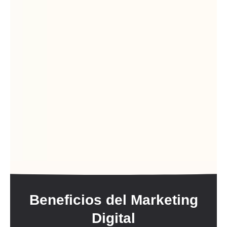
Beneficios del Marketing
Digital