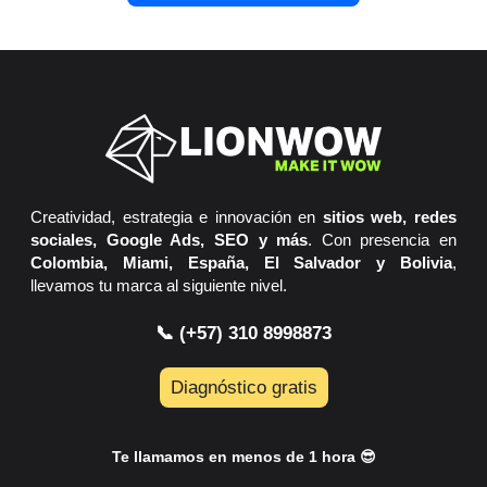
Creatividad, estrategia e innovación en
sitios web, redes
sociales, Google Ads, SEO y más
. Con presencia en
Colombia, Miami, España, El Salvador y Bolivia
,
llevamos tu marca al siguiente nivel.
📞 (+57) 310 8998873
Diagnóstico gratis
Te llamamos en menos de 1 hora 😎