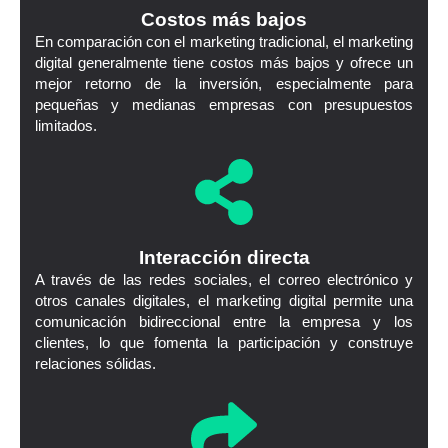
Costos más bajos
En comparación con el marketing tradicional, el marketing
digital generalmente tiene costos más bajos y ofrece un
mejor retorno de la inversión, especialmente para
pequeñas y medianas empresas con presupuestos
limitados.
Interacción directa
A través de las redes sociales, el correo electrónico y
otros canales digitales, el marketing digital permite una
comunicación bidireccional entre la empresa y los
clientes, lo que fomenta la participación y construye
relaciones sólidas.