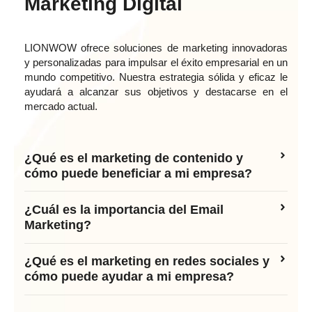
Marketing Digital
LIONWOW ofrece soluciones de marketing innovadoras
y personalizadas para impulsar el éxito empresarial en un
mundo competitivo. Nuestra estrategia sólida y eficaz le
ayudará a alcanzar sus objetivos y destacarse en el
mercado actual.
¿Qué es el marketing de contenido y
cómo puede beneficiar a mi empresa?
¿Cuál es la importancia del Email
Marketing?
¿Qué es el marketing en redes sociales y
cómo puede ayudar a mi empresa?