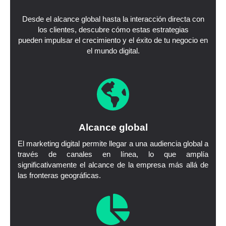
Desde el alcance global hasta la interacción directa con
los clientes, descubre cómo estas estrategias
pueden impulsar el crecimiento y el éxito de tu negocio en
el mundo digital.
Alcance global​
El marketing digital permite llegar a una audiencia global a
través de canales en línea, lo que amplía
significativamente el alcance de la empresa más allá de
las fronteras geográficas.