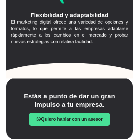
Flexibilidad y adaptabilidad
El marketing digital ofrece una variedad de opciones y
formatos, lo que permite a las empresas adaptarse
rápidamente a los cambios en el mercado y probar
nuevas estrategias con relativa facilidad.
Estás a punto de dar un gran
impulso a tu empresa.
Quiero hablar con un asesor