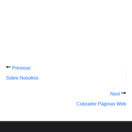
Previous
Sobre Nosotros
Next
Cotizador Páginas Web