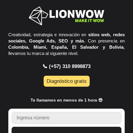
Creatividad, estrategia e innovación en
sitios web, redes
sociales, Google Ads, SEO y más
. Con presencia en
Colombia, Miami, España, El Salvador y Bolivia
,
llevamos tu marca al siguiente nivel.
📞 (+57) 310 8998873
Diagnóstico gratis
Te llamamos en menos de 1 hora 😎
TELEFONO