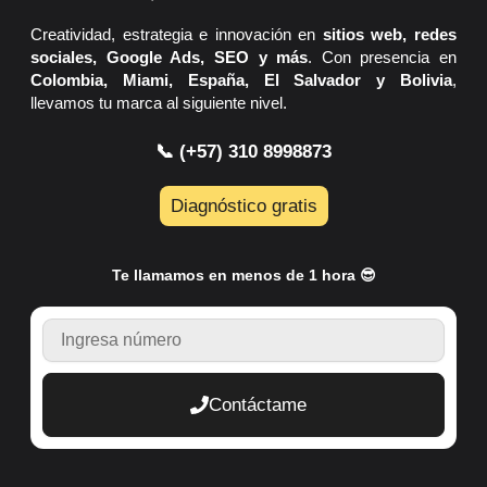
Creatividad, estrategia e innovación en
sitios web, redes
sociales, Google Ads, SEO y más
. Con presencia en
Colombia, Miami, España, El Salvador y Bolivia
,
llevamos tu marca al siguiente nivel.
📞 (+57) 310 8998873
Diagnóstico gratis
Te llamamos en menos de 1 hora 😎
TELEFONO
Contáctame