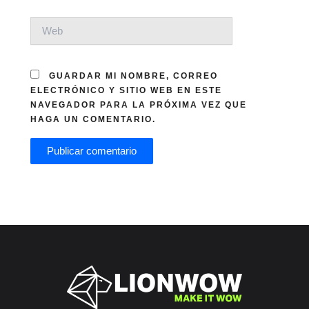
WEB
GUARDAR MI NOMBRE, CORREO
ELECTRÓNICO Y SITIO WEB EN ESTE
NAVEGADOR PARA LA PRÓXIMA VEZ QUE
HAGA UN COMENTARIO.