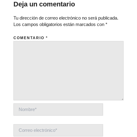
Deja un comentario
Tu dirección de correo electrónico no será publicada.
Los campos obligatorios están marcados con
*
COMENTARIO
*
NOMBRE*
CORREO
ELECTRÓNICO*