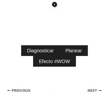
Diagnosticar
Planear
Efecto #WOW
PREVIOUS
NEXT