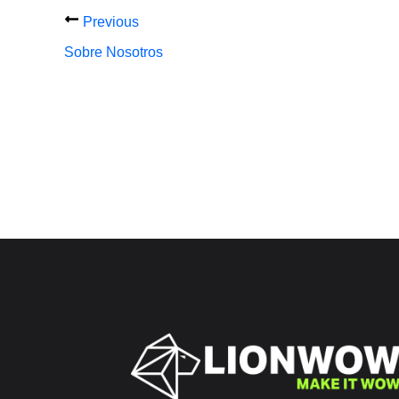
Previous
Sobre Nosotros