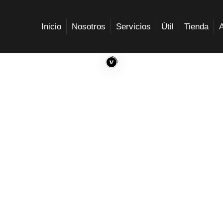
Inicio
Nosotros
Servicios
Útil
Tienda