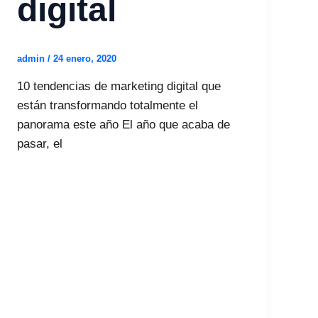
digital
admin
/
24 enero, 2020
10 tendencias de marketing digital que
están transformando totalmente el
panorama este año El año que acaba de
pasar, el