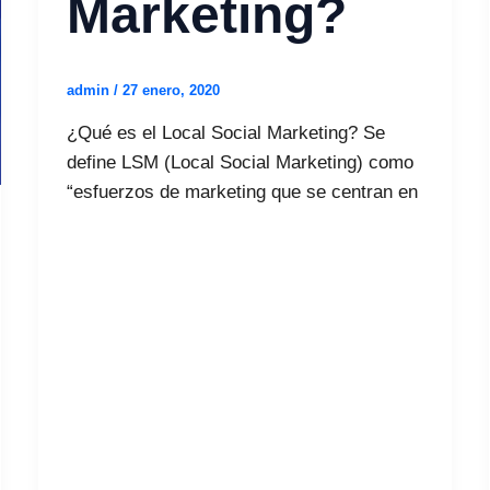
Marketing?
admin
/
27 enero, 2020
¿Qué es el Local Social Marketing? Se
define LSM (Local Social Marketing) como
“esfuerzos de marketing que se centran en