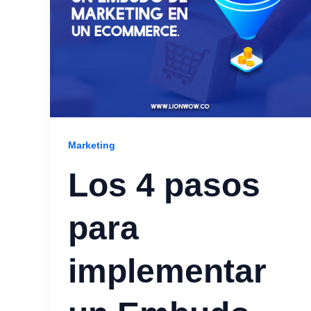
Marketing
Los 4 pasos
para
implementar