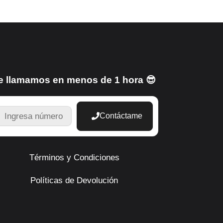
e llamamos en menos de 1 hora 😎
TELEFONO
Contáctame
Términos y Condiciones
Políticas de Devolución