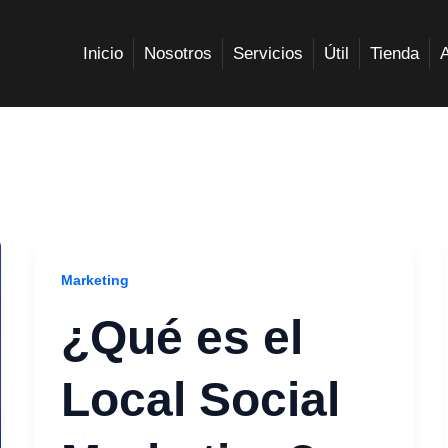
Inicio
Nosotros
Servicios
Útil
Tienda
Marketing
¿Qué es el
Local Social