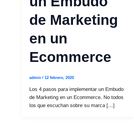
un Embudo
de Marketing
en un
Ecommerce
admin
/
12 febrero, 2020
Los 4 pasos para implementar un Embudo
de Marketing en un Ecommerce. No todos
los que escuchan sobre su marca […]