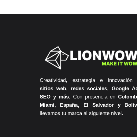
Creatividad, estrategia e innovación
sitios web, redes sociales, Google A
SEO y más
. Con presencia en
Colomb
Miami, España, El Salvador y Boliv
llevamos tu marca al siguiente nivel.