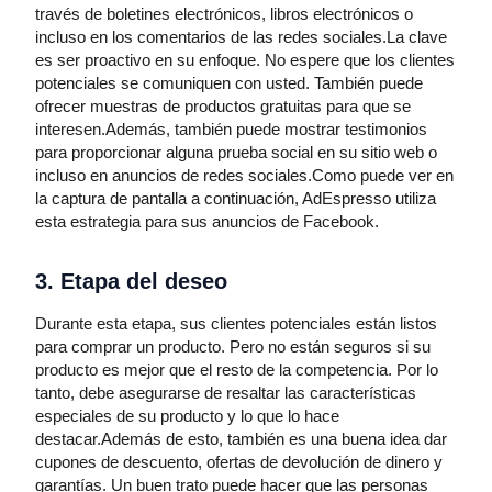
través de boletines electrónicos, libros electrónicos o
incluso en los comentarios de las redes sociales.La clave
es ser proactivo en su enfoque. No espere que los clientes
potenciales se comuniquen con usted. También puede
ofrecer muestras de productos gratuitas para que se
interesen.Además, también puede mostrar testimonios
para proporcionar alguna prueba social en su sitio web o
incluso en anuncios de redes sociales.Como puede ver en
la captura de pantalla a continuación, AdEspresso utiliza
esta estrategia para sus anuncios de Facebook.
3. Etapa del deseo
Durante esta etapa, sus clientes potenciales están listos
para comprar un producto. Pero no están seguros si su
producto es mejor que el resto de la competencia. Por lo
tanto, debe asegurarse de resaltar las características
especiales de su producto y lo que lo hace
destacar.Además de esto, también es una buena idea dar
cupones de descuento, ofertas de devolución de dinero y
garantías. Un buen trato puede hacer que las personas