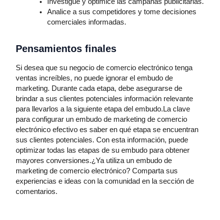
Investigue y optimice las campañas publicitarias.
Analice a sus competidores y tome decisiones
comerciales informadas.
Pensamientos finales
Si desea que su negocio de comercio electrónico tenga
ventas increíbles, no puede ignorar el embudo de
marketing. Durante cada etapa, debe asegurarse de
brindar a sus clientes potenciales información relevante
para llevarlos a la siguiente etapa del embudo.La clave
para configurar un embudo de marketing de comercio
electrónico efectivo es saber en qué etapa se encuentran
sus clientes potenciales. Con esta información, puede
optimizar todas las etapas de su embudo para obtener
mayores conversiones.¿Ya utiliza un embudo de
marketing de comercio electrónico? Comparta sus
experiencias e ideas con la comunidad en la sección de
comentarios.