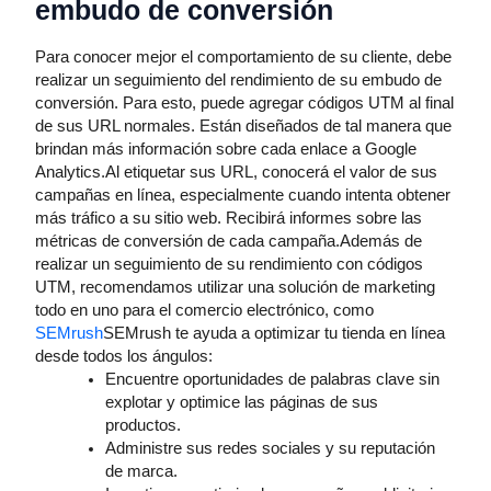
embudo de conversión
Para conocer mejor el comportamiento de su cliente, debe
realizar un seguimiento del rendimiento de su embudo de
conversión. Para esto, puede agregar códigos UTM al final
de sus URL normales. Están diseñados de tal manera que
brindan más información sobre cada enlace a Google
Analytics.Al etiquetar sus URL, conocerá el valor de sus
campañas en línea, especialmente cuando intenta obtener
más tráfico a su sitio web. Recibirá informes sobre las
métricas de conversión de cada campaña.Además de
realizar un seguimiento de su rendimiento con códigos
UTM, recomendamos utilizar una solución de marketing
todo en uno para el comercio electrónico, como
SEMrush
SEMrush te ayuda a optimizar tu tienda en línea
desde todos los ángulos:
Encuentre oportunidades de palabras clave sin
explotar y optimice las páginas de sus
productos.
Administre sus redes sociales y su reputación
de marca.