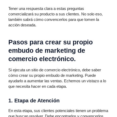
Tener una respuesta clara a estas preguntas
comercializará su producto a sus clientes. No solo eso,
también sabrá cómo convencerlos para que tomen la
acción deseada.
Pasos para crear su propio
embudo de marketing de
comercio electrónico.
Si ejecuta un sitio de comercio electrónico, debe saber
cómo crear su propio embudo de marketing. Puede
ayudarlo a aumentar las ventas. Echemos un vistazo a lo
que necesita hacer en cada etapa.
1. Etapa de Atención
En esta etapa, sus clientes potenciales tienen un problema
que buscan resolver. Debe encontrarlos y convencerlos