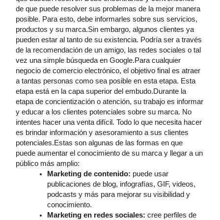
de que puede resolver sus problemas de la mejor manera
posible. Para esto, debe informarles sobre sus servicios,
productos y su marca.Sin embargo, algunos clientes ya
pueden estar al tanto de su existencia. Podría ser a través
de la recomendación de un amigo, las redes sociales o tal
vez una simple búsqueda en Google.Para cualquier
negocio de comercio electrónico, el objetivo final es atraer
a tantas personas como sea posible en esta etapa. Esta
etapa está en la capa superior del embudo.Durante la
etapa de concientización o atención, su trabajo es informar
y educar a los clientes potenciales sobre su marca. No
intentes hacer una venta difícil. Todo lo que necesita hacer
es brindar información y asesoramiento a sus clientes
potenciales.Estas son algunas de las formas en que
puede aumentar el conocimiento de su marca y llegar a un
público más amplio:
Marketing de contenido:
puede usar
publicaciones de blog, infografías, GIF, videos,
podcasts y más para mejorar su visibilidad y
conocimiento.
Marketing en redes sociales:
cree perfiles de