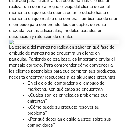
diseñado para ilustrar la ruta que toman los clientes al
realizar una compra. Sigue el viaje del cliente desde el
momento en que se da cuenta de un producto hasta el
momento en que realiza una compra. También puede usar
el embudo para comprender los conceptos de venta
cruzada, ventas adicionales, modelos basados ​​en
suscripción y retención de clientes.
La esencia del marketing radica en saber en qué fase del
embudo de marketing se encuentra un cliente en
particular. Partiendo de esa base, es importante enviar el
mensaje correcto. Para comprender cómo convencer a
los clientes potenciales para que compren sus productos,
necesita encontrar respuestas a las siguientes preguntas:
En el ciclo del comprador o el embudo de
marketing, ¿en qué etapa se encuentran
¿Cuáles son los principales problemas que
enfrentan?
¿Cómo puede su producto resolver su
problema?
¿Por qué deberían elegirlo a usted sobre sus
competidores?