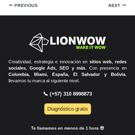
PREVIOUS
NEXT
Creatividad, estrategia e innovación en
sitios web, redes
sociales, Google Ads, SEO y más
. Con presencia en
Colombia, Miami, España, El Salvador y Bolivia
,
llevamos tu marca al siguiente nivel.
📞 (+57) 310 8998873
Diagnóstico gratis
Te llamamos en menos de 1 hora 😎