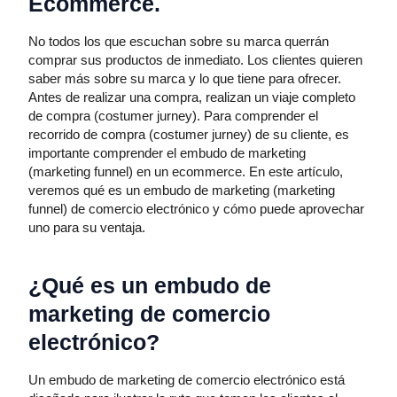
Ecommerce.
No todos los que escuchan sobre su marca querrán
comprar sus productos de inmediato. Los clientes quieren
saber más sobre su marca y lo que tiene para ofrecer.
Antes de realizar una compra, realizan un viaje completo
de compra (costumer jurney). Para comprender el
recorrido de compra (costumer jurney) de su cliente, es
importante comprender el embudo de marketing
(marketing funnel) en un ecommerce. En este artículo,
veremos qué es un embudo de marketing (marketing
funnel) de comercio electrónico y cómo puede aprovechar
uno para su ventaja.
¿Qué es un embudo de
marketing de comercio
electrónico?
Un embudo de marketing de comercio electrónico está