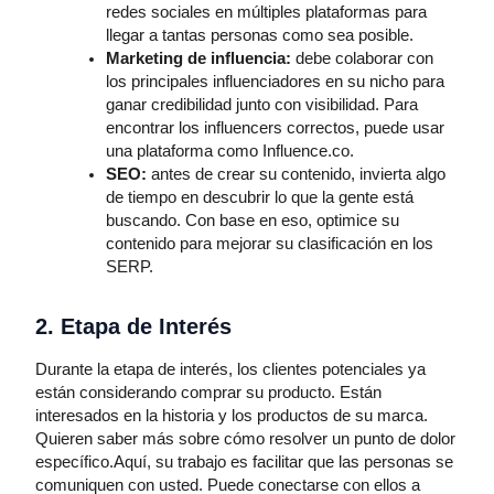
redes sociales en múltiples plataformas para
llegar a tantas personas como sea posible.
Marketing de influencia:
debe colaborar con
los principales influenciadores en su nicho para
ganar credibilidad junto con visibilidad. Para
encontrar los influencers correctos, puede usar
una plataforma como Influence.co.
SEO:
antes de crear su contenido, invierta algo
de tiempo en descubrir lo que la gente está
buscando. Con base en eso, optimice su
contenido para mejorar su clasificación en los
SERP.
2. Etapa de Interés
Durante la etapa de interés, los clientes potenciales ya
están considerando comprar su producto. Están
interesados ​​en la historia y los productos de su marca.
Quieren saber más sobre cómo resolver un punto de dolor
específico.Aquí, su trabajo es facilitar que las personas se
comuniquen con usted. Puede conectarse con ellos a