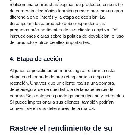
realicen una compra.Las páginas de productos en su sitio
de comercio electrónico también pueden marcar una gran
diferencia en el interés y la etapa de decisión. La
descripción de su producto debe responder a las
preguntas más pertinentes de sus clientes objetivo. Dé
instrucciones claras sobre la política de devolución, el uso
del producto y otros detalles importantes.
4. Etapa de acción
Algunos especialistas en marketing se refieren a esta
etapa en el embudo de marketing como la etapa de
retención. Una vez que un cliente realiza una compra,
debe asegurarse de que disfrute de la experiencia de
compra.Solo entonces puede ganar su lealtad y retenerlos.
Si puede impresionar a sus clientes, también podrían
convertirse en sus defensores de la marca.
Rastree el rendimiento de su