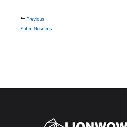
Previous
Sobre Nosotros