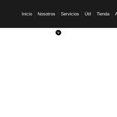
Inicio
Nosotros
Servicios
Útil
Tienda