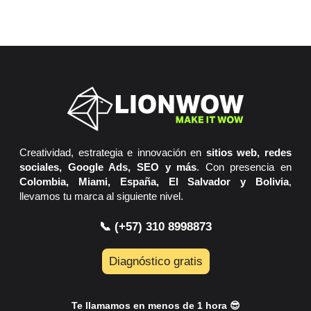
Creatividad, estrategia e innovación en
sitios web, redes
sociales, Google Ads, SEO y más
. Con presencia en
Colombia, Miami, España, El Salvador y Bolivia
,
llevamos tu marca al siguiente nivel.
📞 (+57) 310 8998873
Diagnóstico gratis
Te llamamos en menos de 1 hora 😎