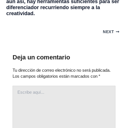
aun así, hay herramientas suficientes para ser
diferenciador recurriendo siempre a la
creatividad.
NEXT
Deja un comentario
Tu dirección de correo electrónico no será publicada.
Los campos obligatorios están marcados con
*
ESCRIBE
AQUÍ...