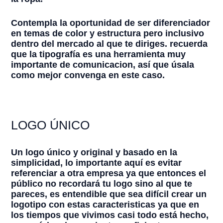
Contempla la oportunidad de ser diferenciador
en temas de color y estructura pero inclusivo
dentro del mercado al que te diriges. recuerda
que la tipografía es una herramienta muy
importante de comunicacion, así que úsala
como mejor convenga en este caso.
LOGO ÚNICO
Un logo único y original y basado en la
simplicidad, lo importante aquí es evitar
referenciar a otra empresa ya que entonces el
público no recordará tu logo sino al que te
pareces, es entendible que sea difícil crear un
logotipo con estas caracteristicas ya que en
los tiempos que vivimos casi todo está hecho,