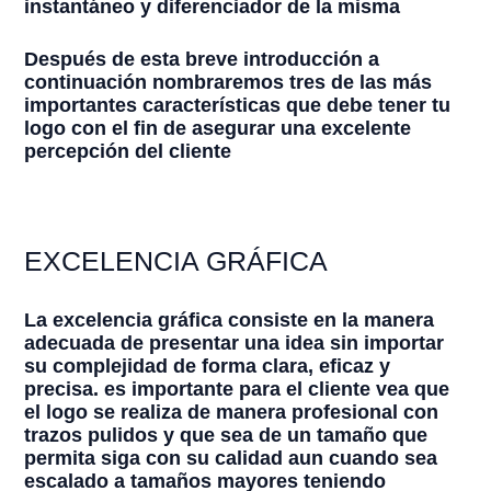
instantáneo y diferenciador de la misma
Después de esta breve introducción a
continuación nombraremos tres de las más
importantes características que debe tener tu
logo con el fin de asegurar una excelente
percepción del cliente
EXCELENCIA GRÁFICA
La excelencia gráfica consiste en la manera
adecuada de presentar una idea sin importar
su complejidad de forma clara, eficaz y
precisa. es importante para el cliente vea que
el logo se realiza de manera profesional con
trazos pulidos y que sea de un tamaño que
permita siga con su calidad aun cuando sea
escalado a tamaños mayores teniendo