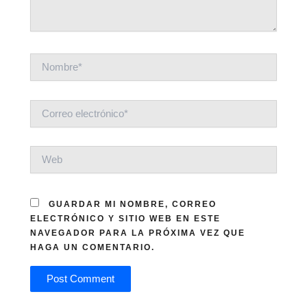
NOMBRE*
CORREO
ELECTRÓNICO*
WEB
GUARDAR MI NOMBRE, CORREO
ELECTRÓNICO Y SITIO WEB EN ESTE
NAVEGADOR PARA LA PRÓXIMA VEZ QUE
HAGA UN COMENTARIO.