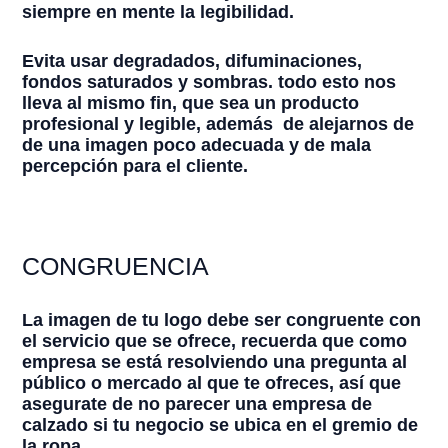
siempre en mente la legibilidad.
Evita usar degradados, difuminaciones,
fondos saturados y sombras. todo esto nos
lleva al mismo fin, que sea un producto
profesional y legible, además de alejarnos de
de una imagen poco adecuada y de mala
percepción para el cliente.
CONGRUENCIA
La imagen de tu logo debe ser congruente con
el servicio que se ofrece, recuerda que como
empresa se está resolviendo una pregunta al
público o mercado al que te ofreces, así que
asegurate de no parecer una empresa de
calzado si tu negocio se ubica en el gremio de
la ropa.