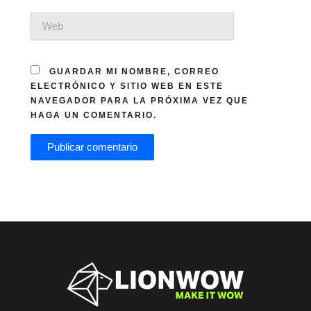
WEB
GUARDAR MI NOMBRE, CORREO
ELECTRÓNICO Y SITIO WEB EN ESTE
NAVEGADOR PARA LA PRÓXIMA VEZ QUE
HAGA UN COMENTARIO.