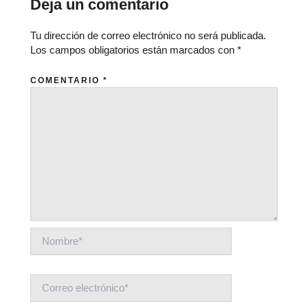
Deja un comentario
Tu dirección de correo electrónico no será publicada.
Los campos obligatorios están marcados con
*
COMENTARIO
*
NOMBRE*
CORREO
ELECTRÓNICO*