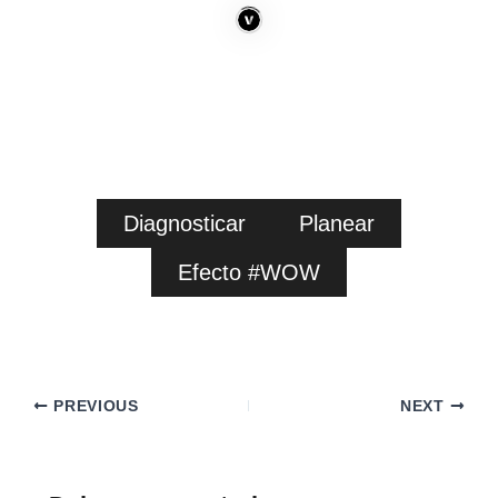
Diagnosticar
Planear
Efecto #WOW
PREVIOUS
NEXT