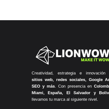
Creatividad, estrategia e innovación
sitios web, redes sociales, Google A
SEO y más
. Con presencia en
Colomb
Miami, España, El Salvador y Boliv
llevamos tu marca al siguiente nivel.