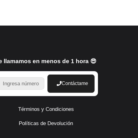
e llamamos en menos de 1 hora 😎
TELEFONO
Contáctame
Términos y Condiciones
Políticas de Devolución