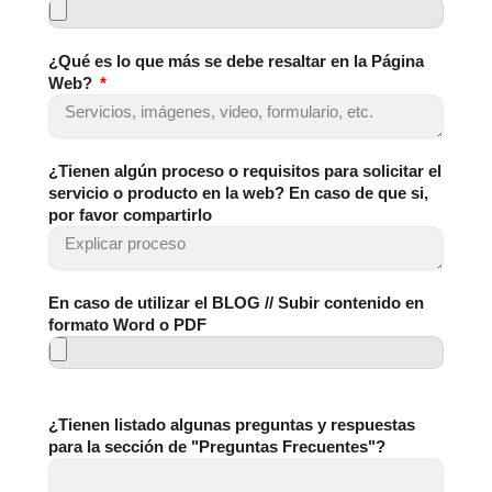
¿Qué es lo que más se debe resaltar en la Página
Web?
¿Tienen algún proceso o requisitos para solicitar el
servicio o producto en la web? En caso de que si,
por favor compartirlo
En caso de utilizar el BLOG // Subir contenido en
formato Word o PDF
¿Tienen listado algunas preguntas y respuestas
para la sección de "Preguntas Frecuentes"?