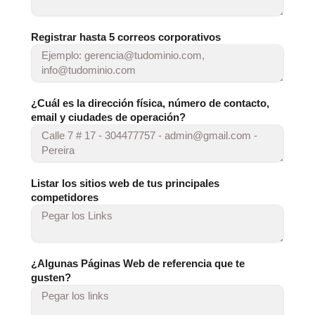
Registrar hasta 5 correos corporativos
¿Cuál es la dirección física, número de contacto,
email y ciudades de operación?
Listar los sitios web de tus principales
competidores
¿Algunas Páginas Web de referencia que te
gusten?