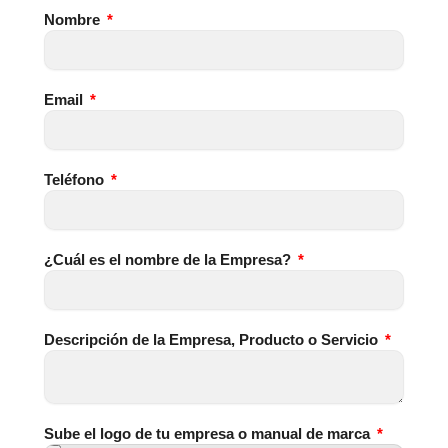
Nombre
Email
Teléfono
¿Cuál es el nombre de la Empresa?
Descripción de la Empresa, Producto o Servicio
Sube el logo de tu empresa o manual de marca