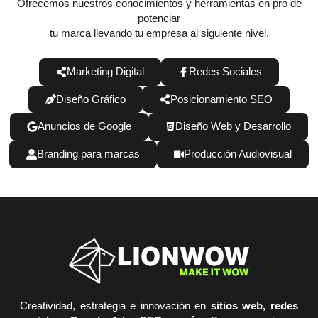
Ofrecemos nuestros conocimientos y herramientas en pro de
potenciar
tu marca llevando tu empresa al siguiente nivel.
Marketing Digital
Redes Sociales
Diseño Gráfico
Posicionamiento SEO
Anuncios de Google
Diseño Web y Desarrollo
Branding para marcas
Producción Audiovisual
Creatividad, estrategia e innovación en
sitios web, redes