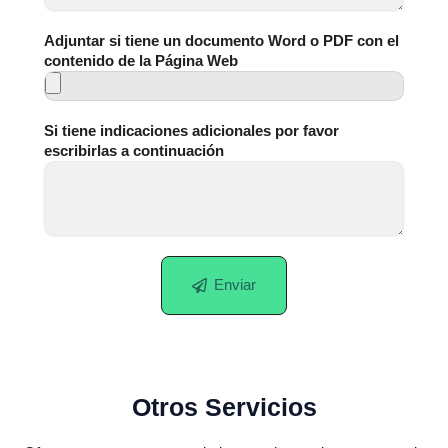
Adjuntar si tiene un documento Word o PDF con el
contenido de la Página Web
Si tiene indicaciones adicionales por favor
escribirlas a continuación
Enviar
Otros Servicios