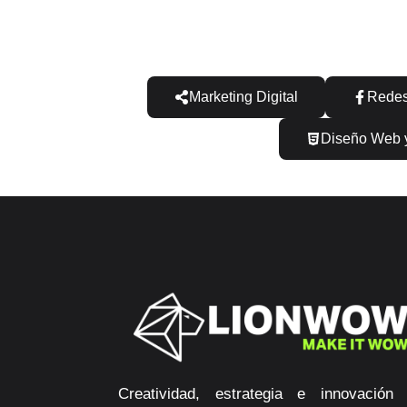
Marketing Digital
Redes
Diseño Web y
Creatividad, estrategia e innovación