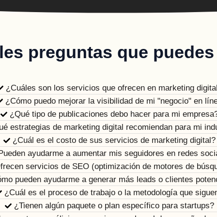
les preguntas que puedes
¿Cuáles son los servicios que ofrecen en marketing digita
¿Cómo puedo mejorar la visibilidad de mi "negocio" en lín
¿Qué tipo de publicaciones debo hacer para mi empresa
é estrategias de marketing digital recomiendan para mi ind
¿Cuál es el costo de sus servicios de marketing digital?
Pueden ayudarme a aumentar mis seguidores en redes soci
frecen servicios de SEO (optimización de motores de búsq
mo pueden ayudarme a generar más leads o clientes poten
¿Cuál es el proceso de trabajo o la metodología que sigue
¿Tienen algún paquete o plan específico para startups?