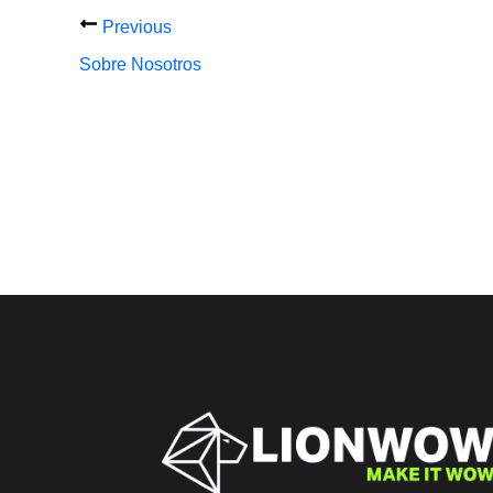
Previous
Sobre Nosotros