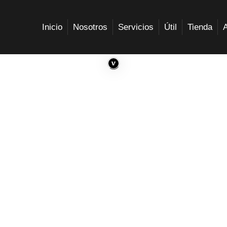
Inicio
Nosotros
Servicios
Útil
Tienda