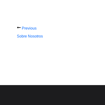
Previous
Sobre Nosotros