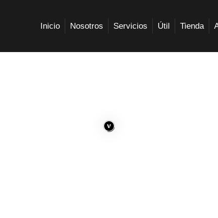
Inicio
Nosotros
Servicios
Útil
Tienda