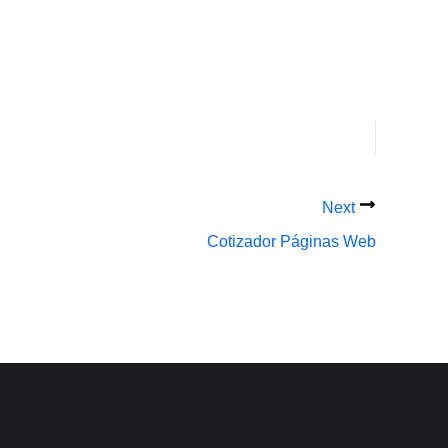
Next
Cotizador Páginas Web