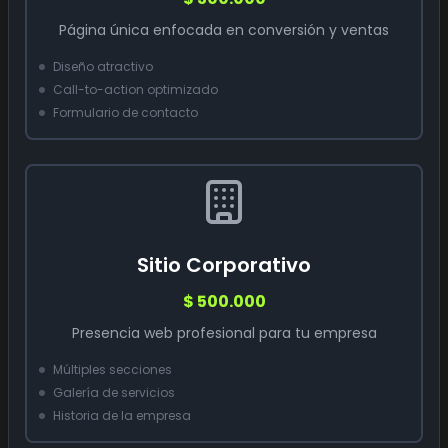
Página única enfocada en conversión y ventas
Diseño atractivo
Call-to-action optimizado
Formulario de contacto
Sitio Corporativo
$ 500.000
Presencia web profesional para tu empresa
Múltiples secciones
Galería de servicios
Historia de la empresa