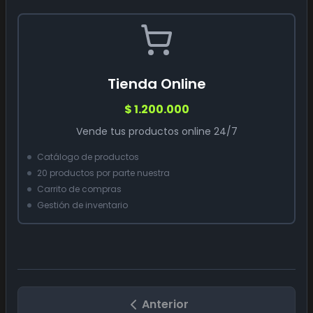
Tienda Online
$ 1.200.000
Vende tus productos online 24/7
Catálogo de productos
20 productos por parte nuestra
Carrito de compras
Gestión de inventario
Anterior