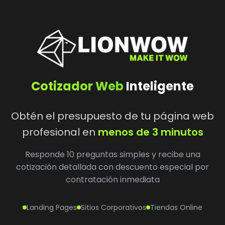
Cotizador Web
Inteligente
Obtén el presupuesto de tu página web
profesional en
menos de 3 minutos
Responde 10 preguntas simples y recibe una
cotización detallada con descuento especial por
contratación inmediata
Landing Pages
Sitios Corporativos
Tiendas Online