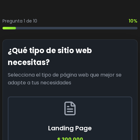
Pregunta
1
de 10
10
%
¿Qué tipo de sitio web
necesitas?
Selecciona el tipo de página web que mejor se
adapte a tus necesidades
Landing Page
$ 300.000